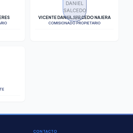
ERES
VICENTE DANIEL SALCEDO NAJERA
ARIO
COMISIONADO PROPIETARIO
TE
CONTACTO