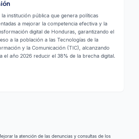
sión
 la institución pública que genera políticas
entadas a mejorar la competencia efectiva y la
nsformación digital de Honduras, garantizando el
eso a la población a las Tecnologías de la
ormación y la Comunicación (TIC), alcanzando
a el año 2026 reducir el 38% de la brecha digital.
ejorar la atención de las denuncias y consultas de los