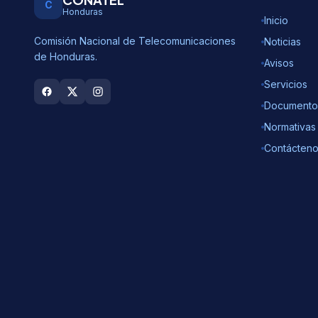
C
Honduras
Inicio
Comisión Nacional de Telecomunicaciones
Noticias
de Honduras.
Avisos
Servicios
Documento
Normativas
Contácten